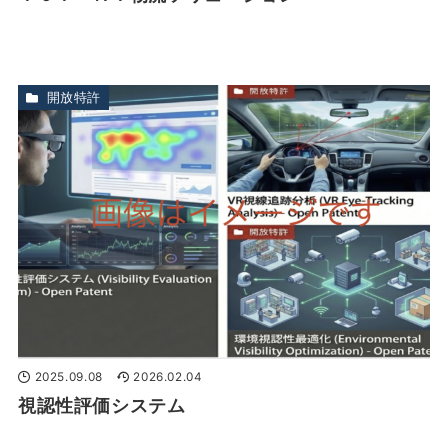
開放特許
2025.09.08
2026.02.04
視認性評価システム