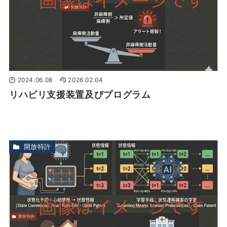
2024.06.08
2026.02.04
リハビリ支援装置及びプログラム
開放特許