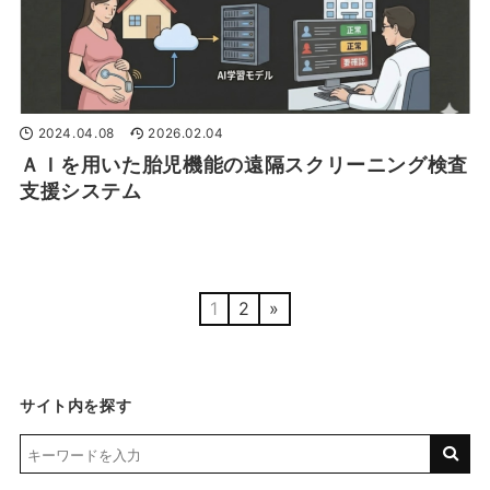
2024.04.08
2026.02.04
ＡＩを用いた胎児機能の遠隔スクリーニング検査
支援システム
1
2
»
サイト内を探す