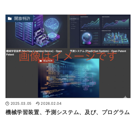
開放特許
2025.03.05
2026.02.04
機械学習装置、予測システム、及び、プログラム