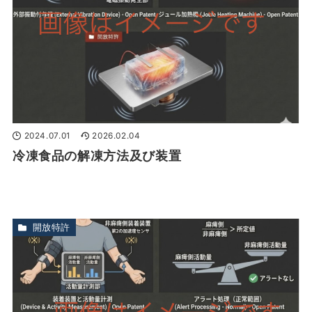
2024.07.01
2026.02.04
冷凍食品の解凍方法及び装置
開放特許