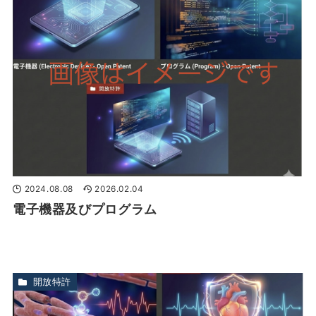
2024.08.08
2026.02.04
電子機器及びプログラム
開放特許