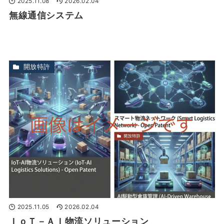
2025.11.08
2026.02.04
無線通信システム
開放特許
2025.11.05
2026.02.04
ＩｏＴ－ＡＩ物流ソリューション