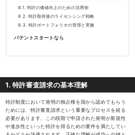
8.1. 特許の価値向上のための活用術
8.2. 特許取得後のライセンシング戦略
8.3. 特許ポートフォリオの管理と実施
パテントスタートなら
1. 特許審査請求の基本理解
特許制度において発明の独占権を国から認めてもらう
ためには、特許審査請求という重要なプロセスを経る
必要があります。この段階で申請された発明が新規性
や進歩性といった特許を得るための要件を満たしてい
るかどうか評価されます。正確な理解が成功への鍵と