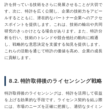
許を持っている技術をさらに発展させることが大切で
す。次に、特許を広く公開し、企業の技術力をアピー
ルするとともに、潜在的なパートナー企業へのアクセ
スポイントを提供します。これは、技術の輸出や共同
研究のきっかけとなる場合があります。また、特許分
析を行い、技術のトレンドや競合他社の動向に精通
し、戦略的な意思決定を支援する知見を提供します。
これらの活動を通じて特許の価値を高め、企業の成長
に貢献します。
8.2. 特許取得後のライセンシング戦略
特許取得後のライセンシングは、特許を活用して収益
を上げる効果的な手段です。ライセンス契約を結ぶ際
には、市場のニーズを正確に把握し、適切なタイミン