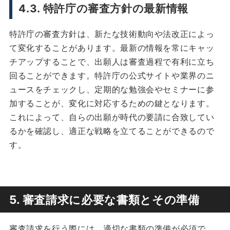
4.3. 特許庁の審査方針の最新情報
特許庁の審査方針は、新たな技術動向や法改正によっ
て変化することがあります。最新の情報を常にキャッ
チアップすることで、出願人は審査過程で有利に立ち
回ることができます。特許庁の公式サイトや業界のニ
ュースをチェックし、定期的な勉強会やセミナーに参
加することが、変化に対応するための鍵となります。
これによって、自らの出願が時代の要請に合致してい
るかを確認し、適正な戦略を立てることができるので
す。
5. 審査請求に必要な書類とその準備
審査請求を行う際には、適切な書類の準備が必須で