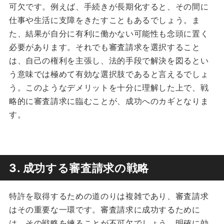
可欠です。例えば、手続きが長期化すると、その間に
仕事や生活に支障をきたすこともあるでしょう。ま
た、結果が自分に有利に働かない可能性も念頭に置く
必要があります。それでも審査請求を選択すること
は、自己の権利を主張し、法的手段で解決を図るとい
う意味では極めて有効な選択肢であると言えるでしょ
う。このようなデメリットを十分に理解した上で、戦
略的に審査請求に臨むことが、成功へのカギとなりま
す。
3. 成功する審査請求の戦略
特許を取得するための道のりは複雑であり、審査請求
はその重要な一環です。審査請求に成功するために
は、その戦略を練ることが不可欠でしょう。明確に効