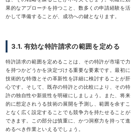
果的なアプローチを持つこと、数多くの申請経験を活
かして準備することが、成功への鍵となります。
3.1. 有効な特許請求の範囲を定める
特許請求の範囲を定めることは、その特許が市場で力
を持つかどうかを決定づける重要な要素です。最初に
技術的な特徴とその革新性を詳細に検討することが肝
心です。そして、既存の特許との比較により、その特
許の独自性や新規性を明確にしましょう。また、将来
的に想定されうる技術の展開を予測し、範囲を余すこ
となく広く設定することでも競争力を持たせることが
できます。この部分は慎重に、かつ洞察力を持って進
めるべき作業といえるでしょう。