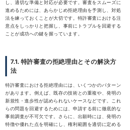
し、適切な準備と対応が必要です。審査をスムーズに
進めるためには、あらかじめ拒絶理由を予測し、対処
法を練っておくことが大切です。特許審査における注
意点をしっかりと把握し、事前にトラブルを回避する
ことが成功への鍵を握っています。
7.1. 特許審査の拒絶理由とその解決方
法
特許審査における拒絶理由には、いくつかのパターン
があります。例えば、既存の技術との重複や、発明の
新規性・進歩性が認められないケースなどです。これ
らの問題を回避するためには、申請する前に徹底的な
事前調査が不可欠です。さらに、出願時には、発明の
特徴や優れた点を明確にし、権利範囲を適切に定める