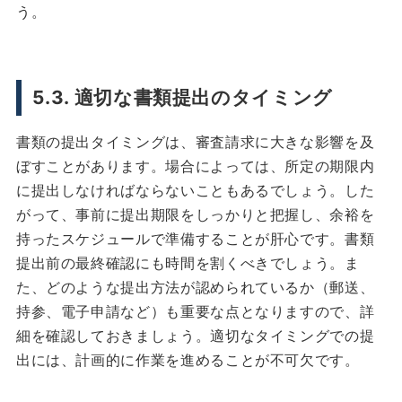
う。
5.3. 適切な書類提出のタイミング
書類の提出タイミングは、審査請求に大きな影響を及
ぼすことがあります。場合によっては、所定の期限内
に提出しなければならないこともあるでしょう。した
がって、事前に提出期限をしっかりと把握し、余裕を
持ったスケジュールで準備することが肝心です。書類
提出前の最終確認にも時間を割くべきでしょう。ま
た、どのような提出方法が認められているか（郵送、
持参、電子申請など）も重要な点となりますので、詳
細を確認しておきましょう。適切なタイミングでの提
出には、計画的に作業を進めることが不可欠です。