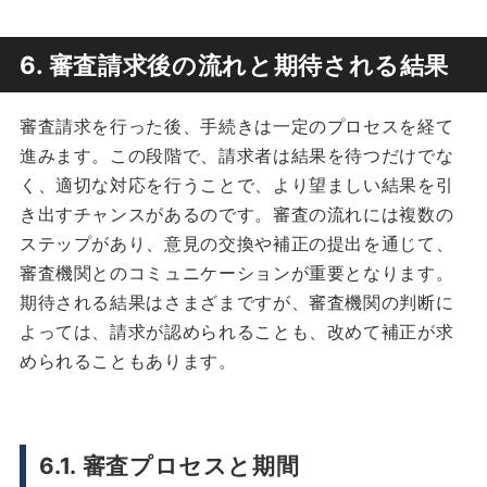
6. 審査請求後の流れと期待される結果
審査請求を行った後、手続きは一定のプロセスを経て
進みます。この段階で、請求者は結果を待つだけでな
く、適切な対応を行うことで、より望ましい結果を引
き出すチャンスがあるのです。審査の流れには複数の
ステップがあり、意見の交換や補正の提出を通じて、
審査機関とのコミュニケーションが重要となります。
期待される結果はさまざまですが、審査機関の判断に
よっては、請求が認められることも、改めて補正が求
められることもあります。
6.1. 審査プロセスと期間