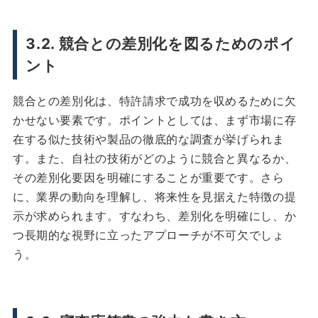
3.2. 競合との差別化を図るためのポイ
ント
競合との差別化は、特許請求で成功を収めるために欠
かせない要素です。ポイントとしては、まず市場に存
在する似た技術や製品の徹底的な調査が挙げられま
す。また、自社の技術がどのように競合と異なるか、
その差別化要因を明確にすることが重要です。さら
に、業界の動向を理解し、将来性を見据えた特徴の提
示が求められます。すなわち、差別化を明確にし、か
つ長期的な視野に立ったアプローチが不可欠でしょ
う。