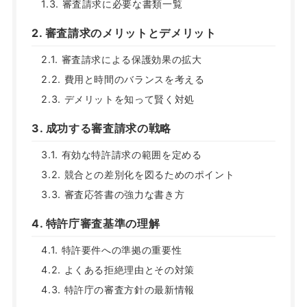
1.3. 審査請求に必要な書類一覧
2. 審査請求のメリットとデメリット
2.1. 審査請求による保護効果の拡大
2.2. 費用と時間のバランスを考える
2.3. デメリットを知って賢く対処
3. 成功する審査請求の戦略
3.1. 有効な特許請求の範囲を定める
3.2. 競合との差別化を図るためのポイント
3.3. 審査応答書の強力な書き方
4. 特許庁審査基準の理解
4.1. 特許要件への準拠の重要性
4.2. よくある拒絶理由とその対策
4.3. 特許庁の審査方針の最新情報