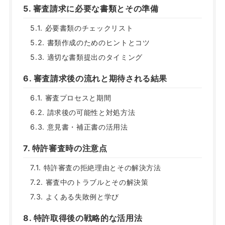
5. 審査請求に必要な書類とその準備
5.1. 必要書類のチェックリスト
5.2. 書類作成のためのヒントとコツ
5.3. 適切な書類提出のタイミング
6. 審査請求後の流れと期待される結果
6.1. 審査プロセスと期間
6.2. 請求後の可能性と対処方法
6.3. 意見書・補正書の活用法
7. 特許審査時の注意点
7.1. 特許審査の拒絶理由とその解決方法
7.2. 審査中のトラブルとその解決策
7.3. よくある失敗例と学び
8. 特許取得後の戦略的な活用法