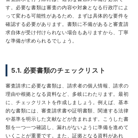
す。必要な書類は審査の内容や対象となる行政庁によ
って変わる可能性があるため、まずは具体的な要件を
確認する必要があります。書類に不備があると審査請
求自体が受け付けられない場合もありますから、丁寧
な準備が求められるでしょう。
5.1. 必要書類のチェックリスト
審査請求に必要な書類は、請求者の個人情報、請求の
理由や根拠となる資料など、多岐にわたります。最初
に、チェックリストを作成しましょう。例えば、基本
的な書類には、審査請求書や証明書類、関連する法律
や基準を明示した文献などが含まれます。こうした書
類を一つ一つ確認し、漏れがないように準備を進めて
いくことが重要です。また、証拠となる資料があれ