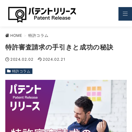
HOME
>
特許コラム
特許審査請求の手引きと成功の秘訣
2024.02.02
2024.02.21
特許コラム