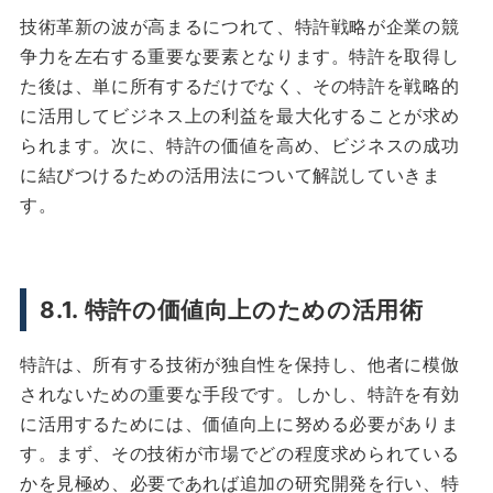
技術革新の波が高まるにつれて、特許戦略が企業の競
争力を左右する重要な要素となります。特許を取得し
た後は、単に所有するだけでなく、その特許を戦略的
に活用してビジネス上の利益を最大化することが求め
られます。次に、特許の価値を高め、ビジネスの成功
に結びつけるための活用法について解説していきま
す。
8.1. 特許の価値向上のための活用術
特許は、所有する技術が独自性を保持し、他者に模倣
されないための重要な手段です。しかし、特許を有効
に活用するためには、価値向上に努める必要がありま
す。まず、その技術が市場でどの程度求められている
かを見極め、必要であれば追加の研究開発を行い、特