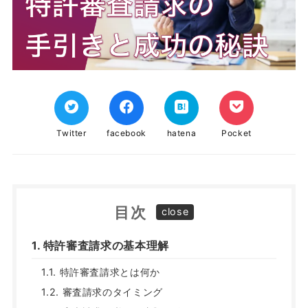
Twitter
facebook
hatena
Pocket
目次
1. 特許審査請求の基本理解
1.1. 特許審査請求とは何か
1.2. 審査請求のタイミング