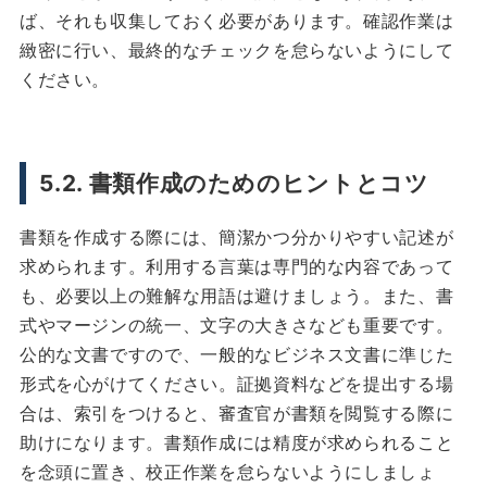
ば、それも収集しておく必要があります。確認作業は
緻密に行い、最終的なチェックを怠らないようにして
ください。
5.2. 書類作成のためのヒントとコツ
書類を作成する際には、簡潔かつ分かりやすい記述が
求められます。利用する言葉は専門的な内容であって
も、必要以上の難解な用語は避けましょう。また、書
式やマージンの統一、文字の大きさなども重要です。
公的な文書ですので、一般的なビジネス文書に準じた
形式を心がけてください。証拠資料などを提出する場
合は、索引をつけると、審査官が書類を閲覧する際に
助けになります。書類作成には精度が求められること
を念頭に置き、校正作業を怠らないようにしましょ