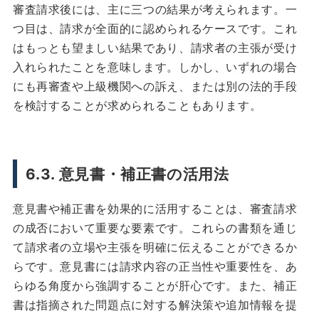
審査請求後には、主に三つの結果が考えられます。一
つ目は、請求が全面的に認められるケースです。これ
はもっとも望ましい結果であり、請求者の主張が受け
入れられたことを意味します。しかし、いずれの場合
にも再審査や上級機関への訴え、または別の法的手段
を検討することが求められることもあります。
6.3. 意見書・補正書の活用法
意見書や補正書を効果的に活用することは、審査請求
の成否において重要な要素です。これらの書類を通じ
て請求者の立場や主張を明確に伝えることができるか
らです。意見書には請求内容の正当性や重要性を、あ
らゆる角度から強調することが肝心です。また、補正
書は指摘された問題点に対する解決策や追加情報を提