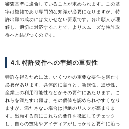
審査基準に適合していることが求められます。この基
準は複雑であり専門的な知識が必要になりますが、特
許出願の成功には欠かせない要素です。各出願人が理
解し、適切に対応することで、よりスムーズな特許取
得へと結びつくのです。
4.1. 特許要件への準拠の重要性
特許を得るためには、いくつかの重要な要件を満たす
必要があります。具体的に言うと、新規性、進歩性、
産業上の利用可能性などがその要件にあたります。こ
れらを満たす出願は、その価値を認められやすくなり
ますが、満たさない場合は拒絶のリスクが高まりま
す。出願する前にこれらの要件を徹底してチェック
し、自らの技術やアイディアがしっかりと要件に沿っ