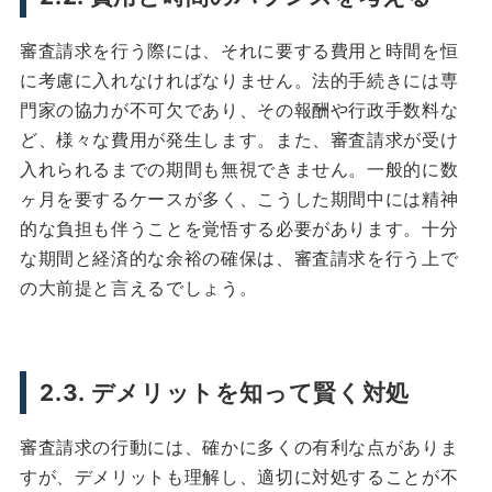
審査請求を行う際には、それに要する費用と時間を恒
に考慮に入れなければなりません。法的手続きには専
門家の協力が不可欠であり、その報酬や行政手数料な
ど、様々な費用が発生します。また、審査請求が受け
入れられるまでの期間も無視できません。一般的に数
ヶ月を要するケースが多く、こうした期間中には精神
的な負担も伴うことを覚悟する必要があります。十分
な期間と経済的な余裕の確保は、審査請求を行う上で
の大前提と言えるでしょう。
2.3. デメリットを知って賢く対処
審査請求の行動には、確かに多くの有利な点がありま
すが、デメリットも理解し、適切に対処することが不