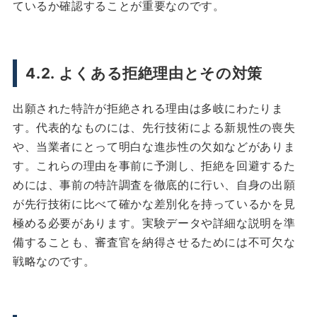
ているか確認することが重要なのです。
4.2. よくある拒絶理由とその対策
出願された特許が拒絶される理由は多岐にわたりま
す。代表的なものには、先行技術による新規性の喪失
や、当業者にとって明白な進歩性の欠如などがありま
す。これらの理由を事前に予測し、拒絶を回避するた
めには、事前の特許調査を徹底的に行い、自身の出願
が先行技術に比べて確かな差別化を持っているかを見
極める必要があります。実験データや詳細な説明を準
備することも、審査官を納得させるためには不可欠な
戦略なのです。