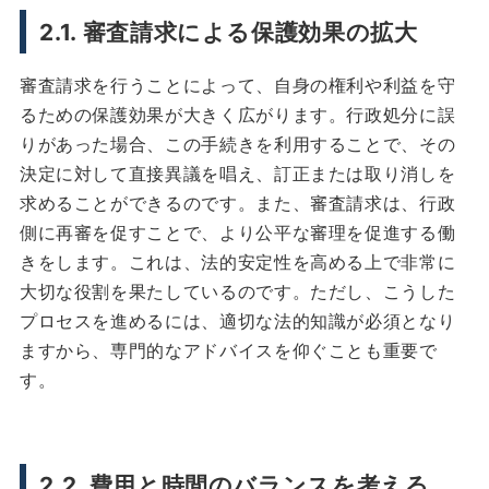
2.1. 審査請求による保護効果の拡大
審査請求を行うことによって、自身の権利や利益を守
るための保護効果が大きく広がります。行政処分に誤
りがあった場合、この手続きを利用することで、その
決定に対して直接異議を唱え、訂正または取り消しを
求めることができるのです。また、審査請求は、行政
側に再審を促すことで、より公平な審理を促進する働
きをします。これは、法的安定性を高める上で非常に
大切な役割を果たしているのです。ただし、こうした
プロセスを進めるには、適切な法的知識が必須となり
ますから、専門的なアドバイスを仰ぐことも重要で
す。
2.2. 費用と時間のバランスを考える