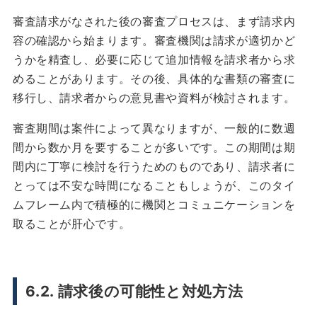
審査請求がなされた後の審査プロセスは、まず請求内
容の確認から始まります。審査機関は請求が適切かど
うかを精査し、必要に応じて追加情報を請求者から求
めることがあります。その後、具体的な書類の審査に
移行し、請求者からの意見書や資料が検討されます。
審査期間は案件によって異なりますが、一般的に数週
間から数か月を要することが多いです。この期間は期
間内に丁寧に検討を行うためのものであり、請求者に
とっては不安な時間になることもしょうが、このタイ
ムフレーム内で積極的に機関とコミュニケーションを
取ることが肝心です。
6.2. 請求後の可能性と対処方法