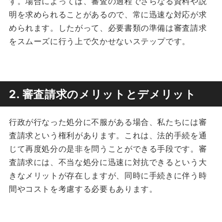
す。場合によっては、審査の過程でさらなる資料や説
明を求められることがあるので、常に迅速な対応が求
められます。したがって、必要書類の準備は審査請求
をスムーズに行う上で欠かせないステップです。
2. 審査請求のメリットとデメリット
行政が行なった処分に不服がある場合、私たちには審
査請求という権利があります。これは、法的手続を通
じて再度処分の是非を問うことができる手段です。審
査請求には、不当な処分に迅速に対抗できるという大
きなメリットが存在しますが、同時に手続きに伴う時
間やコストを考慮する必要もあります。