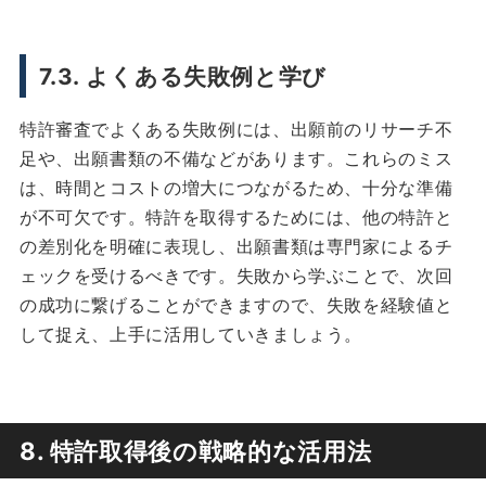
7.3. よくある失敗例と学び
特許審査でよくある失敗例には、出願前のリサーチ不
足や、出願書類の不備などがあります。これらのミス
は、時間とコストの増大につながるため、十分な準備
が不可欠です。特許を取得するためには、他の特許と
の差別化を明確に表現し、出願書類は専門家によるチ
ェックを受けるべきです。失敗から学ぶことで、次回
の成功に繋げることができますので、失敗を経験値と
して捉え、上手に活用していきましょう。
8. 特許取得後の戦略的な活用法