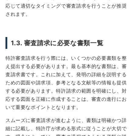
応じて適切なタイミングで審査請求を行うことが推奨
されます。
1.3. 審査請求に必要な書類一覧
特許審査請求を行う際には、いくつかの必要書類を整
え提出する必要があります。最も基本的な書類は、審
査請求書です。これに加えて、発明の詳細を説明する
ための図面や請求項、参考となる文献等の情報も提供
する必要があります。特許請求の範囲を明確にし、対
応する図面を正確に作成することは、審査の進行にお
いて重要なポイントとなります。
スムーズに審査請求が進むように、書類は明確かつ詳
細に記載し、特許庁が求める形式に従うことが大切で