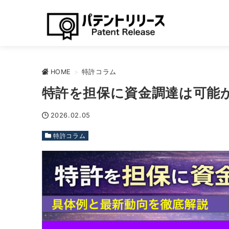
HOME
>
特許コラム
特許を担保に資金調達は可能
2026.02.05
特許コラム