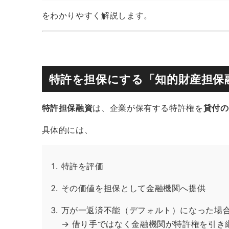
をわかりやすく解説します。
特許を担保にする「知的財産担保
特許担保融資
は、企業が保有する特許権を
貸付の
具体的には、
特許を評価
その価値を担保として金融機関へ提供
万が一返済不能（デフォルト）になった場
→ 借り手ではなく金融機関が特許権を引き