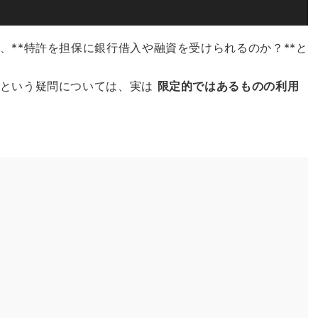
、**特許を担保に銀行借入や融資を受けられるのか？**と
」という疑問については、実は
限定的ではあるものの利用