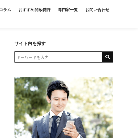
コラム
おすすめ開放特許
専門家一覧
お問い合わせ
サイト内を探す