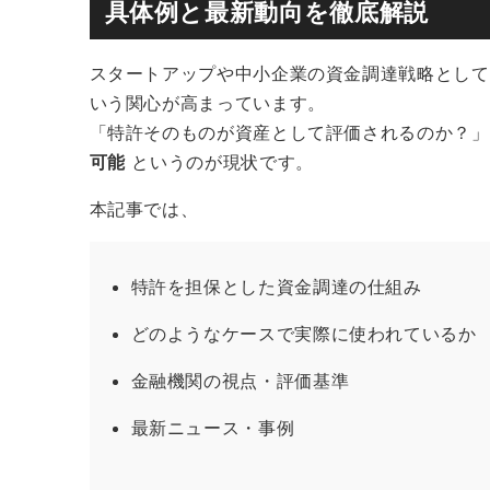
具体例と最新動向を徹底解説
スタートアップや中小企業の資金調達戦略として
いう関心が高まっています。
「特許そのものが資産として評価されるのか？
可能
というのが現状です。
本記事では、
特許を担保とした資金調達の仕組み
どのようなケースで実際に使われているか
金融機関の視点・評価基準
最新ニュース・事例