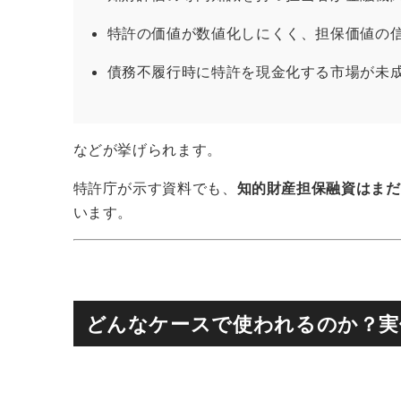
特許の価値が数値化しにくく、担保価値の
債務不履行時に特許を現金化する市場が未
などが挙げられます。
特許庁が示す資料でも、
知的財産担保融資はまだ
います。
どんなケースで使われるのか？実