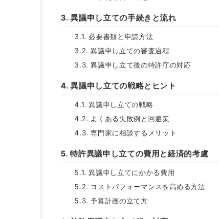
3. 異議申し立ての手続きと流れ
3.1. 必要書類と申請方法
3.2. 異議申し立ての審査過程
3.3. 異議申し立て後の特許庁の対応
4. 異議申し立ての戦略とヒント
4.1. 異議申し立ての戦略
4.2. よくある失敗例と回避策
4.3. 専門家に相談するメリット
5. 特許異議申し立ての費用と経済的考慮
5.1. 異議申し立てにかかる費用
5.2. コストパフォーマンスを高める方法
5.3. 予算計画の立て方