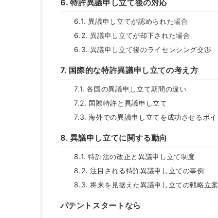
6. 特許異議申し立て後の対応
6.1. 異議申し立てが認められた場合
6.2. 異議申し立てが却下された場合
6.3. 異議申し立て後のライセンシング交渉
7. 国際的な特許異議申し立ての考え方
7.1. 各国の異議申し立て期間の違い
7.2. 国際特許と異議申し立て
7.3. 海外での異議申し立てを成功させるポ
8. 異議申し立てに関する動向
8.1. 特許法の改正と異議申し立て制度
8.2. 注目される特許異議申し立ての事例
8.3. 将来を見据えた異議申し立ての戦略立
パテントスタートなら