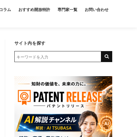
コラム
おすすめ開放特許
専門家一覧
お問い合わせ
サイト内を探す