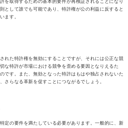
許を取得するための基本的要件が再検証されることになり
則として誰でも可能であり、特許権が公の利益に反すると
います。
果
された特許権を無効にすることですが、それには公正な競
切な特許が市場における競争を歪める要因となりえるた
のです。また、無効となった特許はもはや独占されないた
、さらなる革新を促すことにつながるでしょう。
件
特定の要件を満たしている必要があります。一般的に、新