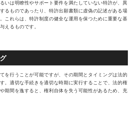
るいは明瞭性やサポート要件を満たしていない特許が、異
するものであったり、特許出願書類に虚偽の記述がある場
。これらは、特許制度の健全な運用を保つために重要な基
与えるものです。
ング
てを行うことが可能ですが、その期間とタイミングは法的
す。適切な手続きを適切な時期に実行することで、法的権
や期間を逸すると、権利自体を失う可能性があるため、充