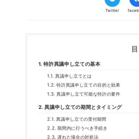
Twitter
face
目
1. 特許異議申し立ての基本
1.1. 異議申し立てとは
1.2. 特許異議申し立ての目的と効果
1.3. 異議申し立て可能な特許の要件
2. 異議申し立ての期間とタイミング
2.1. 異議申し立ての受付期間
2.2. 期間内に行うべき手続き
2.3. 遅れた場合の対処法