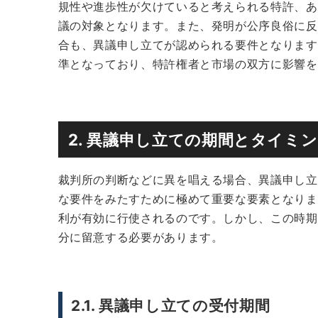
規性や進歩性が欠けていると考えられる特許、あ
議の対象となります。また、発明が公序良俗に反
合も、異議申し立てが認められる要件となります
準となっており、特許権者と市場の双方に影響を
2. 異議申し立ての期間とタイミ
裁判所の判断などに異を唱える場合、異議申し立
な要件をみたすために極めて重要な要素となりま
利が有効に行使されるのです。しかし、この時期
分に留意する必要があります。
2.1. 異議申し立ての受付期間