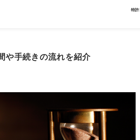
特許
期間や手続きの流れを紹介