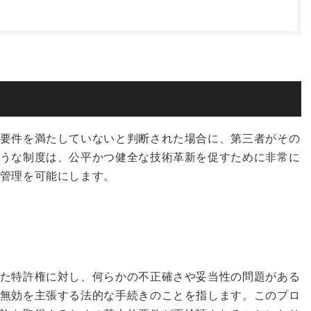
要件を満たしていないと判断された場合に、第三者がその
うな制度は、公平かつ健全な技術革新を促すために非常に
管理を可能にします。
た特許権に対し、何らかの不正確さや妥当性の問題がある
無効を主張する法的な手続きのことを指します。このプロ