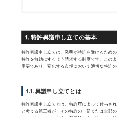
1. 特許異議申し立ての基本
特許異議申し立ては、発明が特許を受けるための
特許を無効にするよう請求する制度です。このよ
重要であり、変化する市場において適切な特許の
1.1. 異議申し立てとは
特許異議申し立てとは、特許庁によって付与され
と考える第三者が、その特許の一部または全部の