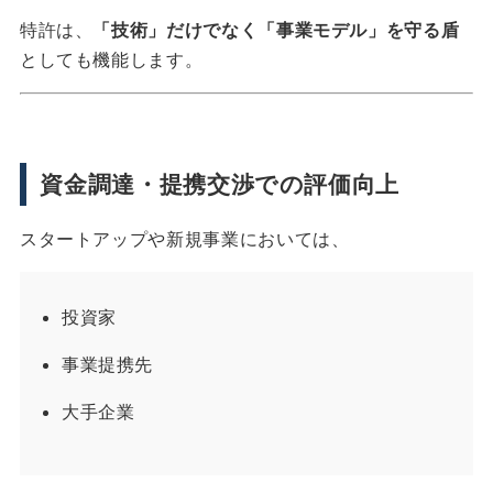
特許は、
「技術」だけでなく「事業モデル」を守る盾
としても機能します。
資金調達・提携交渉での評価向上
スタートアップや新規事業においては、
投資家
事業提携先
大手企業