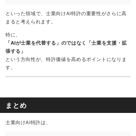
といった領域で、士業向けAI特許の重要性がさらに高
まると考えられます。
特に、
「AIが士業を代替する」のではなく「士業を支援・拡
張する」
という方向性が、特許価値を高めるポイントになりま
す。
まとめ
士業向けAI特許は、