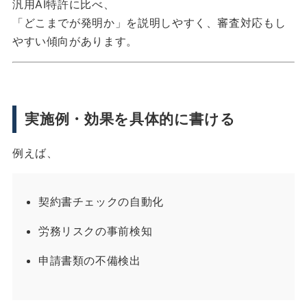
汎用AI特許に比べ、
「どこまでが発明か」を説明しやすく、審査対応もし
やすい傾向があります。
実施例・効果を具体的に書ける
例えば、
契約書チェックの自動化
労務リスクの事前検知
申請書類の不備検出