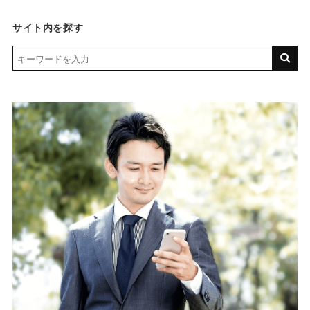
サイト内を探す