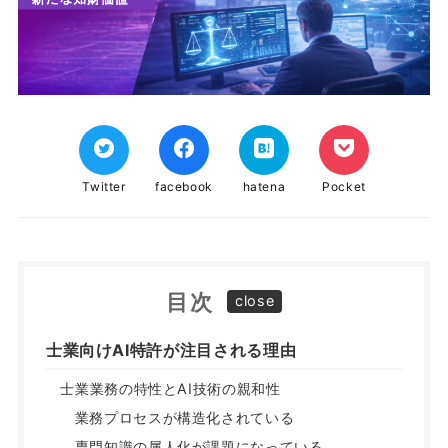
Twitter
facebook
hatena
Pocket
目次
士業向けAI特許が注目される理由
士業業務の特性とAI技術の親和性
業務プロセスが構造化されている
専門知識の属人化が課題になっている