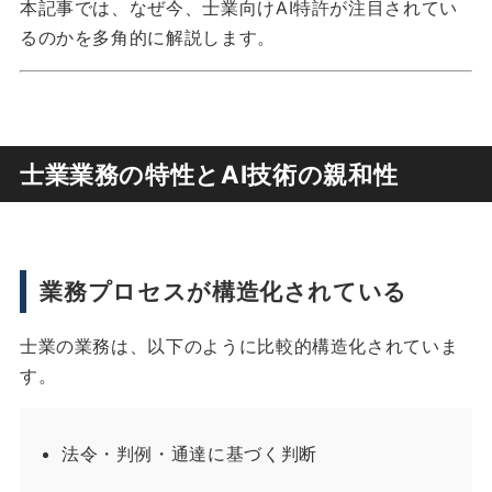
本記事では、なぜ今、士業向けAI特許が注目されてい
るのかを多角的に解説します。
士業業務の特性とAI技術の親和性
業務プロセスが構造化されている
士業の業務は、以下のように比較的構造化されていま
す。
法令・判例・通達に基づく判断