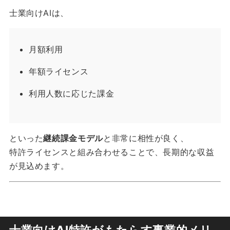
士業向けAIは、
月額利用
年額ライセンス
利用人数に応じた課金
といった
継続課金モデル
と非常に相性が良く、
特許ライセンスと組み合わせることで、長期的な収益
が見込めます。
士業向けAI特許がもたらす事業的メリ