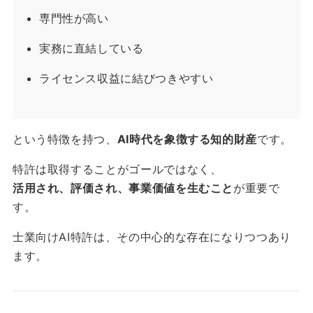
専門性が高い
実務に直結している
ライセンス収益に結びつきやすい
という特徴を持つ、
AI時代を象徴する知的財産
です。
特許は取得することがゴールではなく、
活用され、評価され、事業価値を生むこと
が重要で
す。
士業向けAI特許は、その中心的な存在になりつつあり
ます。