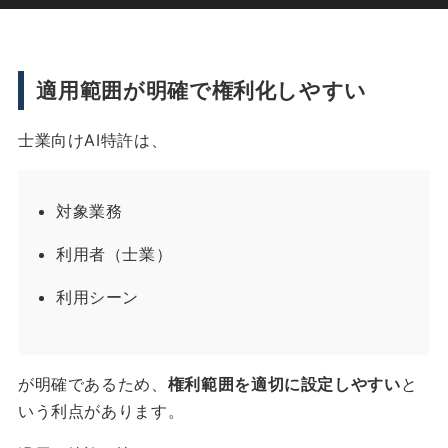
適用範囲が明確で権利化しやすい
士業向けAI特許は、
対象業務
利用者（士業）
利用シーン
が明確であるため、
権利範囲を適切に設定しやすい
と
いう利点があります。