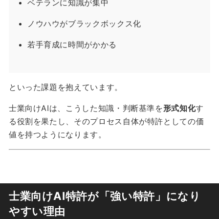
ベテランに知識が集中
ノウハウがブラックボックス化
若手育成に時間がかかる
といった課題を抱えています。
士業向けAIは、こうした知識・判断基準を
形式知化
す
る役割を果たし、そのプロセス自体が特許としての価
値を持つようになります。
士業向けAI特許が「強い特許」になり
やすい理由