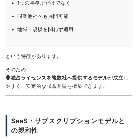
1つの事務所だけでなく
同業他社へも展開可能
地域・規模を問わず適用
という特徴があります。
そのため、
非独占ライセンスを複数社へ提供するモデル
が成立し
やすく、安定的な収益基盤を構築できます。
SaaS・サブスクリプションモデルと
の親和性