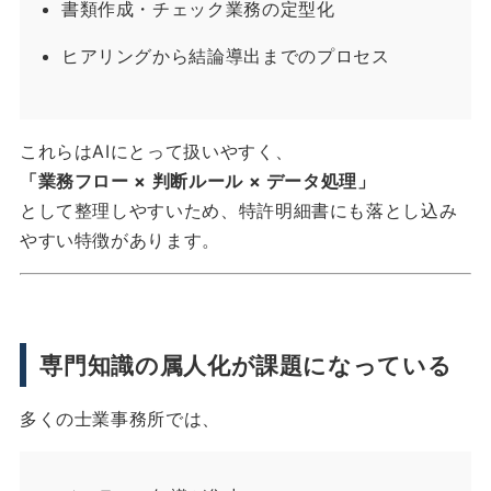
書類作成・チェック業務の定型化
ヒアリングから結論導出までのプロセス
これらはAIにとって扱いやすく、
「業務フロー × 判断ルール × データ処理」
として整理しやすいため、特許明細書にも落とし込み
やすい特徴があります。
専門知識の属人化が課題になっている
多くの士業事務所では、