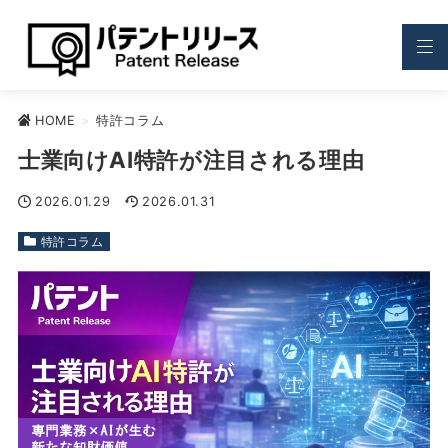
HOME
>
特許コラム
士業向けAI特許が注目される理由
2026.01.29
2026.01.31
特許コラム