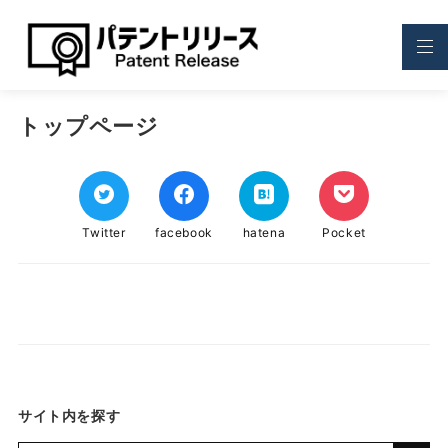
トップページ
Twitter
facebook
hatena
Pocket
サイト内を探す